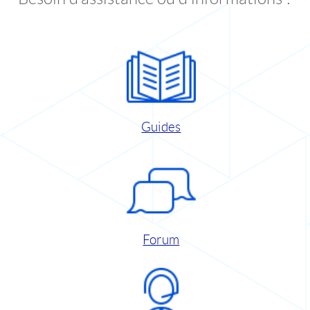
Guides
Forum